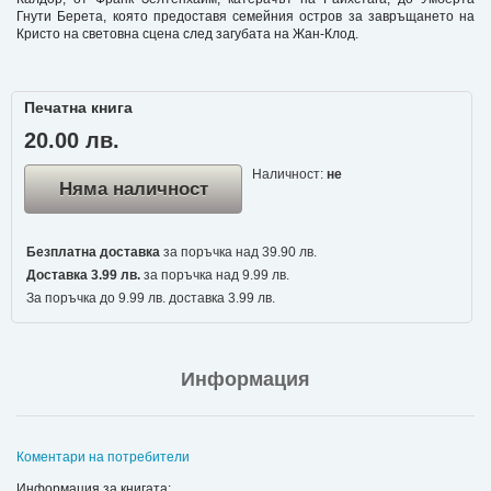
Гнути Берета, която предоставя семейния остров за завръщането на
Кристо на световна сцена след загубата на Жан-Клод.
Печатна книга
20.00 лв.
Наличност:
не
Няма наличност
Безплатна доставка
за поръчка над 39.90 лв.
Доставка 3.99 лв.
за поръчка над 9.99 лв.
За поръчка до 9.99 лв. доставка 3.99 лв.
Информация
Коментари на потребители
Информация за книгата: