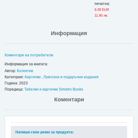
печатна:
6.08 EUR
11.90 лв.
Информация
Коментари на потребители
Информация за книгата:
Автор:
Колектив
Категория:
Картички
,
Луксозни и подаръчни издания
Година: 2023
Поредица:
Табелки и картички Simetro Books
Коментари
Напиши свое ревю за продукта: