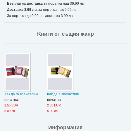
Безплатна доставка
за поръчка над 39.90 лв.
Доставка 3.99 лв.
за поръчка над 9.99 лв.
За поръчка до 9.99 лв. доставка 3.99 лв.
Kниги от същия жанр
Как да го впечатлим
Как да я впечатлим
печатна:
печатна:
2.55 EUR
2.55 EUR
5.00 лв.
5.00 лв.
Информация