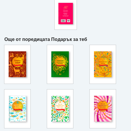
Още от поредицата Подарък за теб