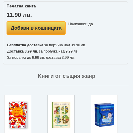
Печатна книга
11.90 лв.
Наличност:
да
Добави в кошницата
Безплатна доставка
за поръчка над 39.90 лв.
Доставка 3.99 лв.
за поръчка над 9.99 лв.
За поръчка до 9.99 лв. доставка 3.99 лв.
Kниги от същия жанр