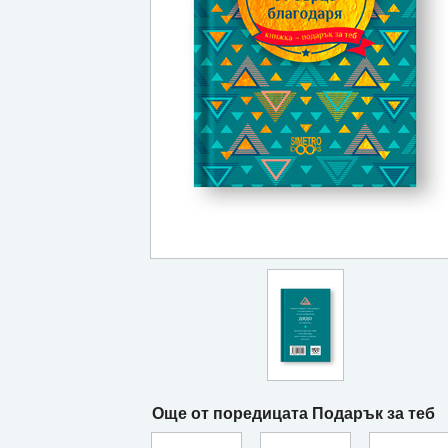
Още от поредицата Подарък за теб