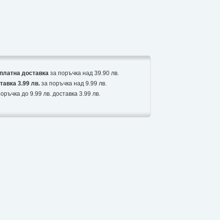
платна доставка
за поръчка над 39.90 лв.
тавка 3.99 лв.
за поръчка над 9.99 лв.
оръчка до 9.99 лв. доставка 3.99 лв.