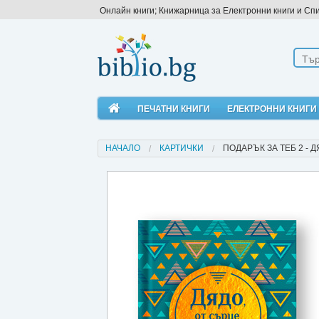
Онлайн книги; Книжарница за Електронни книги и Сп
ПЕЧАТНИ КНИГИ
ЕЛЕКТРОННИ КНИГИ
НАЧАЛО
КАРТИЧКИ
ПОДАРЪК ЗА ТЕБ 2 - 