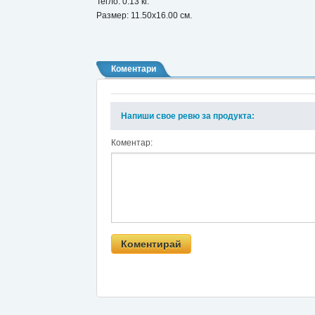
Тегло: 0.13 кг.
Размер: 11.50x16.00 см.
Коментари
Напиши свое ревю за продукта:
Коментар: