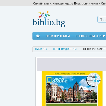
Онлайн книги; Книжарница за Електронни книги и Сп
ПЕЧАТНИ КНИГИ
ЕЛЕКТРОННИ КНИГИ
НАЧАЛО
ПЪТЕВОДИТЕЛИ
ПЕША ИЗ АМСТ