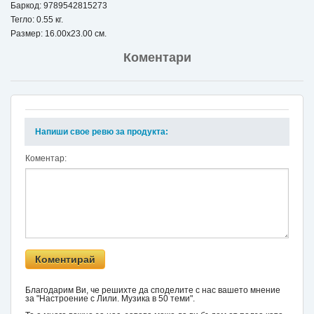
Баркод: 9789542815273
Тегло: 0.55 кг.
Размер: 16.00x23.00 см.
Коментари
Напиши свое ревю за продукта:
Коментар:
Благодарим Ви, че решихте да споделите с нас вашето мнение
за "Настроение с Лили. Музика в 50 теми".