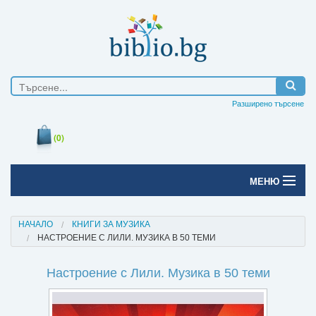
Разширено търсене
(0)
МЕНЮ
Начало
НАЧАЛО
КНИГИ ЗА МУЗИКА
НАСТРОЕНИЕ С ЛИЛИ. МУЗИКА В 50 ТЕМИ
Печатни книги
Настроение с Лили. Музика в 50 теми
Електронни книги
Е-списания