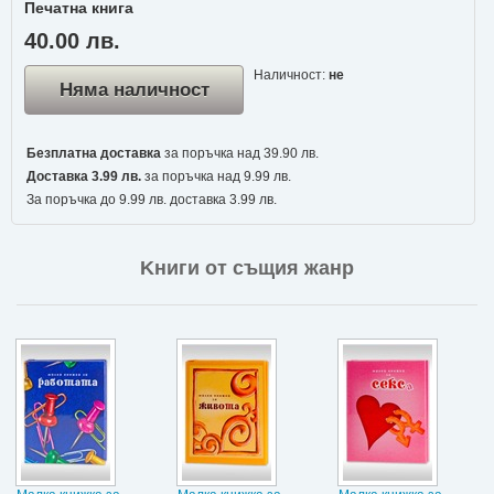
Печатна книга
40.00 лв.
Наличност:
не
Няма наличност
Безплатна доставка
за поръчка над 39.90 лв.
Доставка 3.99 лв.
за поръчка над 9.99 лв.
За поръчка до 9.99 лв. доставка 3.99 лв.
Kниги от същия жанр