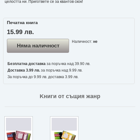
целостта ни. Пригответе се за квантов скок!
Печатна книга
15.99 лв.
Наличност:
не
Няма наличност
Безплатна доставка
за поръчка над 39.90 лв.
Доставка 3.99 лв.
за поръчка над 9.99 лв.
За поръчка до 9.99 лв. доставка 3.99 лв.
Kниги от същия жанр