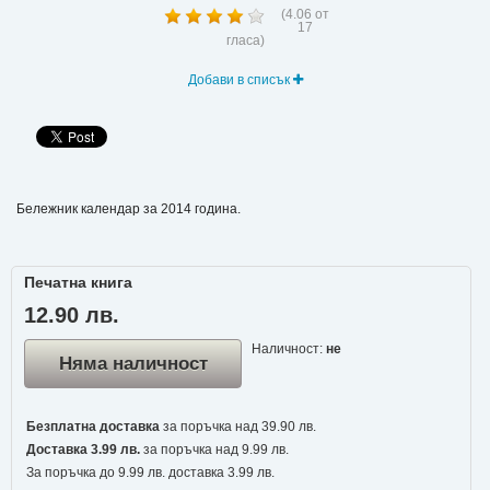
(
4.06
от
17
гласа)
Добави в списък
Бележник календар за 2014 година.
Печатна книга
12.90 лв.
Наличност:
не
Няма наличност
Безплатна доставка
за поръчка над 39.90 лв.
Доставка 3.99 лв.
за поръчка над 9.99 лв.
За поръчка до 9.99 лв. доставка 3.99 лв.