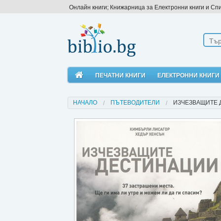
Онлайн книги; Книжарница за Електронни книги и Сп
ПЕЧАТНИ КНИГИ
ЕЛЕКТРОННИ КНИГИ
НАЧАЛО
ПЪТЕВОДИТЕЛИ
ИЗЧЕЗВАЩИТЕ