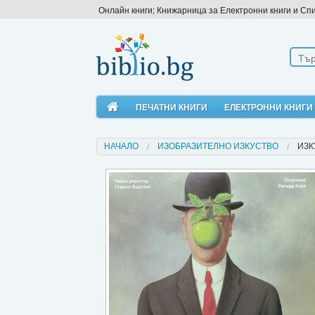
Онлайн книги; Книжарница за Електронни книги и Сп
ПЕЧАТНИ КНИГИ
ЕЛЕКТРОННИ КНИГИ
НАЧАЛО
ИЗОБРАЗИТЕЛНО ИЗКУСТВО
ИЗК