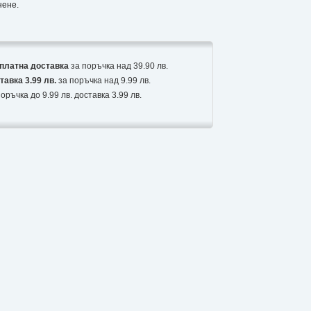
нене.
платна доставка
за поръчка над 39.90 лв.
тавка 3.99 лв.
за поръчка над 9.99 лв.
оръчка до 9.99 лв. доставка 3.99 лв.