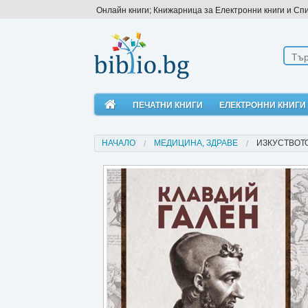
Онлайн книги; Книжарница за Електронни книги и Сп
ПЕЧАТНИ КНИГИ
ЕЛЕКТРОННИ КНИГИ
НАЧАЛО
МЕДИЦИНА, ЗДРАВЕ
ИЗКУСТВОТО