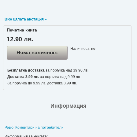
Виж цялата анотация »
Печатна книга
12.90 лв.
Наличност:
не
Няма наличност
Безплатна доставка
за поръчка над 39.90 лв.
Доставка 3.99 лв.
за поръчка над 9.99 лв.
За поръчка до 9.99 лв. доставка 3.99 лв.
Информация
Ревю
|
Коментари на потребители
Информация за книгата: