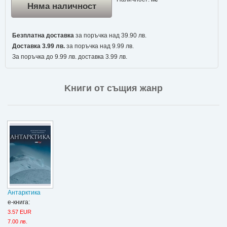
Няма наличност
Безплатна доставка
за поръчка над 39.90 лв.
Доставка 3.99 лв.
за поръчка над 9.99 лв.
За поръчка до 9.99 лв. доставка 3.99 лв.
Kниги от същия жанр
Антарктика
е-книга:
3.57 EUR
7.00 лв.