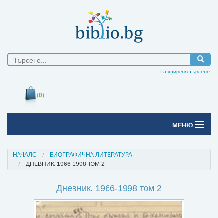
Разширено търсене
(0)
МЕНЮ
Начало
НАЧАЛО
БИОГРАФИЧНА ЛИТЕРАТУРА
ДНЕВНИК. 1966-1998 ТОМ 2
Печатни книги
Дневник. 1966-1998 том 2
Електронни книги
Е-списания