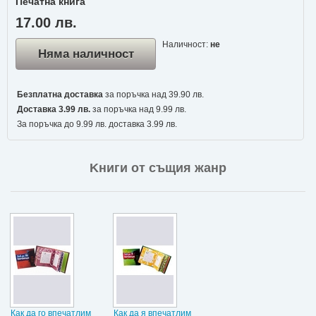
Печатна книга
17.00 лв.
Наличност:
не
Няма наличност
Безплатна доставка
за поръчка над 39.90 лв.
Доставка 3.99 лв.
за поръчка над 9.99 лв.
За поръчка до 9.99 лв. доставка 3.99 лв.
Kниги от същия жанр
Как да го впечатлим
Как да я впечатлим