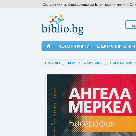
Онлайн книги; Книжарница за Електронни книги и Сп
ПЕЧАТНИ КНИГИ
ЕЛЕКТРОННИ КНИГИ
НАЧАЛО
КНИГИ ЗА МУЗИКА
БИОГРАФИИ, 