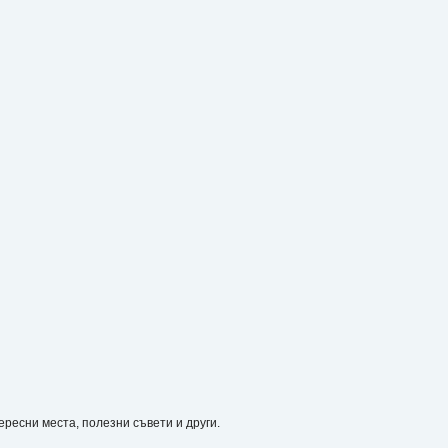
ресни места, полезни съвети и други.